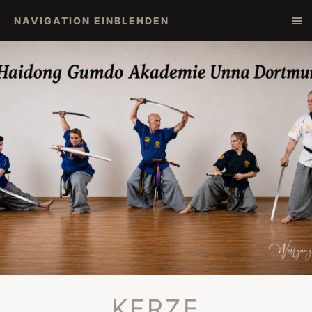
NAVIGATION EINBLENDEN
KERZE