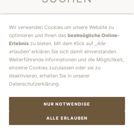
Wir verwenden Cookies um unsere Website zu
optimieren und Ihnen das
bestmögliche Online-
Erlebnis
zu bieten. Mit dem Klick auf
„Alle
erlauben“
erklären Sie sich damit einverstanden.
Weiterführende Informationen und die Möglichkeit,
einzelne Cookies zuzulassen oder sie zu
deaktivieren, erhalten Sie in unserer
Datenschutzerklärung.
NUR NOTWENDIGE
ALLE ERLAUBEN