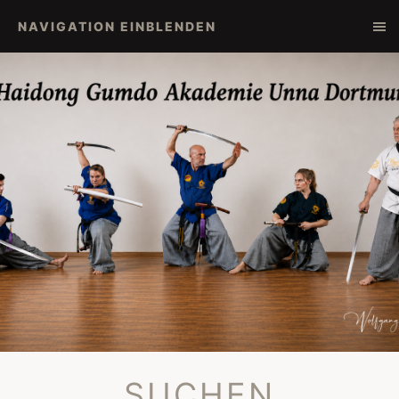
NAVIGATION EINBLENDEN
SUCHEN